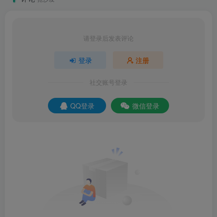
请登录后发表评论
登录
注册
社交账号登录
QQ登录
微信登录