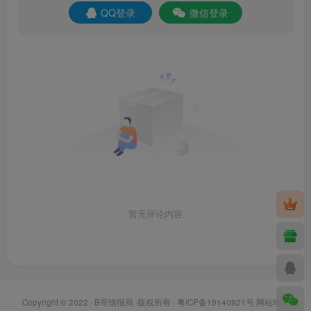
QQ登录
微信登录
暂无评论内容
Copyright © 2022 ·
B哥情报局
·版权所有 ·
粤ICP备19140921号
网站地图