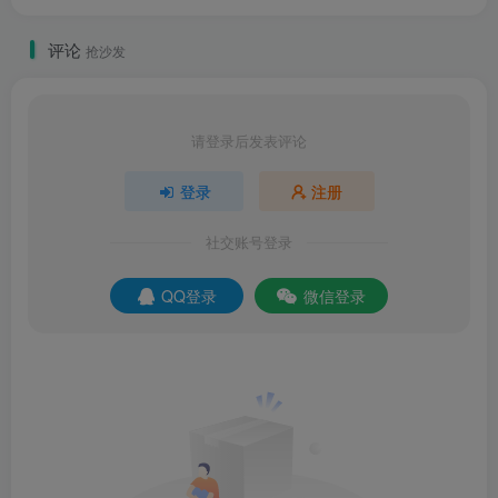
评论
抢沙发
请登录后发表评论
登录
注册
社交账号登录
QQ登录
微信登录