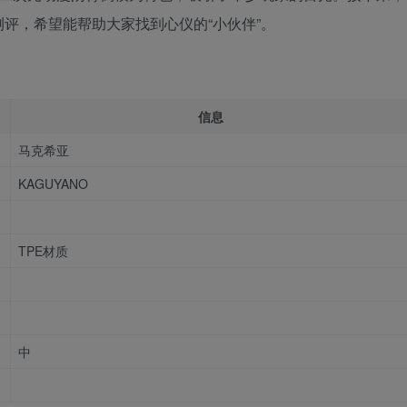
评，希望能帮助大家找到心仪的“小伙伴”。
信息
马克希亚
KAGUYANO
TPE材质
中