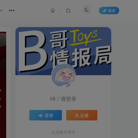
发布
HI！请登录
登录
注册
社交账号登录