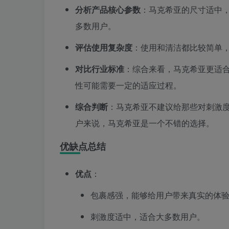
分析产品核心参数
：马克希亚的尺寸适中
多数用户。
评估使用复杂度
：使用和清洁都比较简单
对比行业标准
：综合来看，马克希亚更适
性可能需要一定的适应过程。
综合判断
：马克希亚不建议给那些对刺激
户来说，马克希亚是一个不错的选择。
优缺点总结
优点
：
包裹感强，能够给用户带来真实的体
刺激度适中，适合大多数用户。