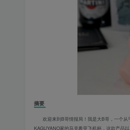
摘要
欢迎来到B哥情报局！我是大B哥，一个从
KAGUYANO家的马克希亚飞机杯，这款产