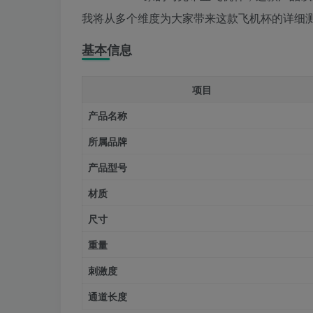
我将从多个维度为大家带来这款飞机杯的详细测
基本信息
项目
产品名称
所属品牌
产品型号
材质
尺寸
重量
刺激度
通道长度