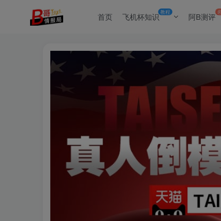
教程
首页
飞机杯知识
阿B测评