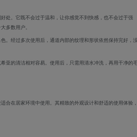
到好处。它既不会过于温和，让你感觉不到快感，也不会过于强
合大多数用户。
出色。经过多次使用后，通道内部的纹理和形状依然保持完好，
克希亚的清洁相对容易。使用后，只需用清水冲洗，再用干净的
较适合在居家环境中使用。其精致的外观设计和舒适的使用体验