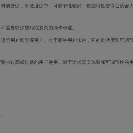
，材质舒适，刺激度适中，可调节性较好，这些特性使得它适合
，不需要特殊技巧或复杂的操作步骤。
合进阶用户和资深用户。对于新手用户来说，它的刺激度和可调
度要求过高或过低的用户使用。对于追求真实体验和可调节性的
验。