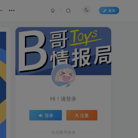
发布
HI！请登录
登录
注册
社交账号登录