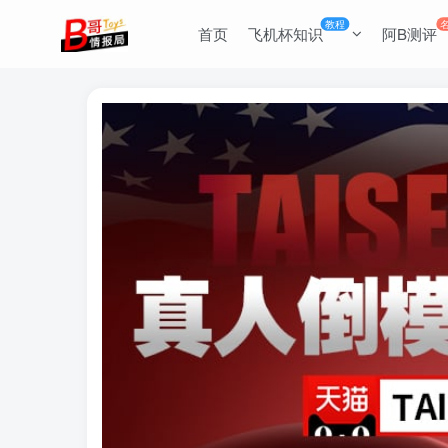
教程
首页
飞机杯知识
阿B测评