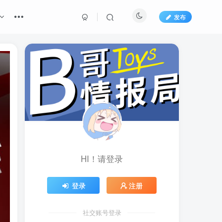
发布
HI！请登录
登录
注册
社交账号登录