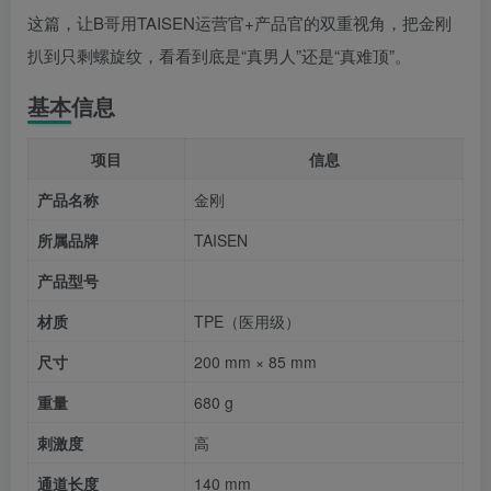
这篇，让B哥用TAISEN运营官+产品官的双重视角，把金刚
扒到只剩螺旋纹，看看到底是“真男人”还是“真难顶”。
基本信息
项目
信息
产品名称
金刚
所属品牌
TAISEN
产品型号
材质
TPE（医用级）
尺寸
200 mm × 85 mm
重量
680 g
刺激度
高
通道长度
140 mm