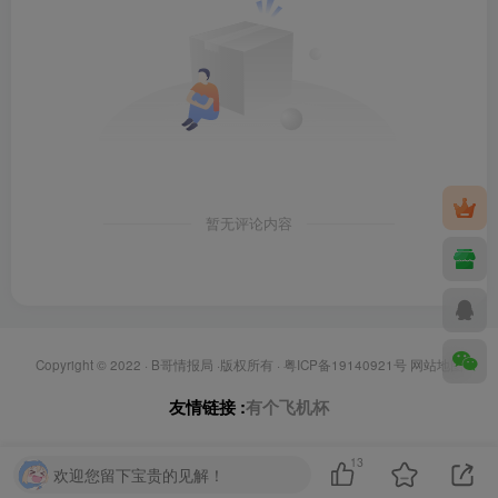
暂无评论内容
Copyright © 2022 ·
B哥情报局
·版权所有 ·
粤ICP备19140921号
网站地图
友情链接 :
有个飞机杯
13
欢迎您留下宝贵的见解！