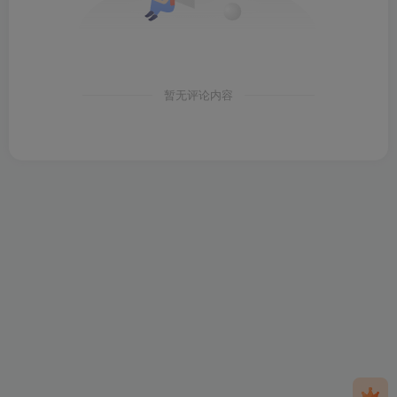
暂无评论内容