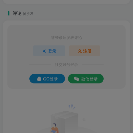
评论
抢沙发
请登录后发表评论
登录
注册
社交账号登录
QQ登录
微信登录