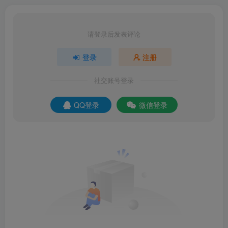
请登录后发表评论
登录
注册
社交账号登录
QQ登录
微信登录