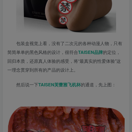
包装盒视觉上看，没有了二次元的各种动漫人物，只有
简简单单的黑色风格的设计，很符合
TAISEN品牌
的定位，
回归本质，还原真人体验的感受，将“最真实的性爱体验”这
一理念贯穿到所有的产品的设计上。
然后说一下
TAISEN芙蕾雅飞机杯
的通道，先上图：