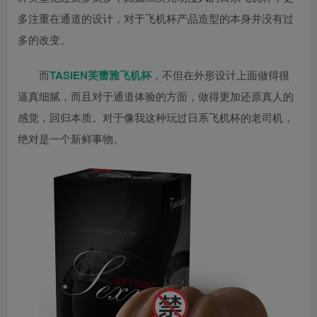
多注重在通道的设计，对于飞机杯产品造型的本身并没有过
多的改变。
而
TASIEN芙蕾雅飞机杯
，不但在外形设计上面做得很
逼真细腻，而且对于通道体验的方面，做得更加还原真人的
感觉，回归本质。对于像我这种玩过日系飞机杯的老司机，
绝对是一个新鲜事物。