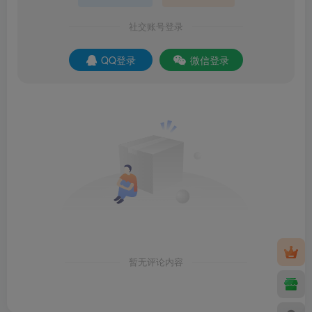
社交账号登录
QQ登录
微信登录
暂无评论内容