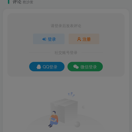
评论
抢沙发
请登录后发表评论
登录
注册
社交账号登录
QQ登录
微信登录