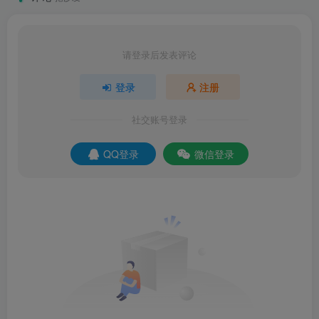
请登录后发表评论
登录
注册
社交账号登录
QQ登录
微信登录