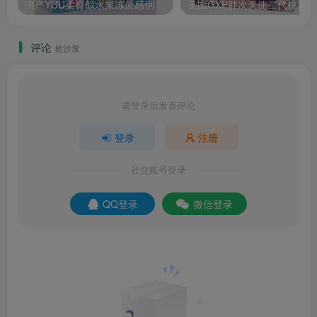
国产YUU柔臀似水果冻质感倒模名器慢玩体验飞机杯测评报告
评论
抢沙发
请登录后发表评论
登录
注册
社交账号登录
QQ登录
微信登录