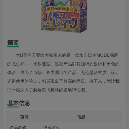
摘要
大B哥今天要给大家带来的是一款来自日本MODE品牌
的飞机杯——快乐迷宫。这款产品以其独特的设计和出色的
体验，成为了市场上备受瞩目的产品。无论是从材质、设计
还是使用体验上，都展现出了较高的品质。接下来，就让我
们一起深入了解这款飞机杯的各项特性吧。
基本信息
项目
信息
产品名称
快乐迷宫