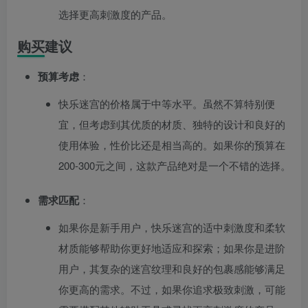
选择更高刺激度的产品。
购买建议
预算考虑
：
快乐迷宫的价格属于中等水平。虽然不算特别便
宜，但考虑到其优质的材质、独特的设计和良好的
使用体验，性价比还是相当高的。如果你的预算在
200-300元之间，这款产品绝对是一个不错的选择。
需求匹配
：
如果你是新手用户，快乐迷宫的适中刺激度和柔软
材质能够帮助你更好地适应和探索；如果你是进阶
用户，其复杂的迷宫纹理和良好的包裹感能够满足
你更高的需求。不过，如果你追求极致刺激，可能