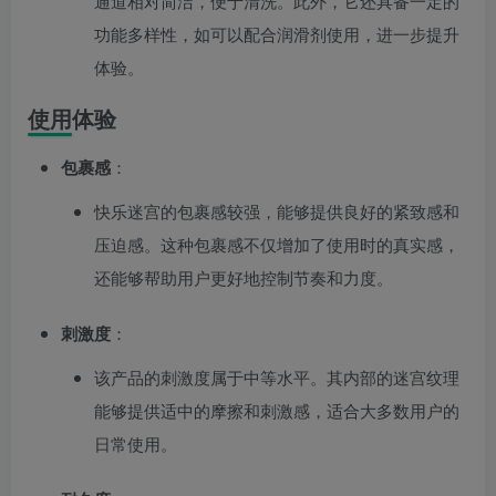
通道相对简洁，便于清洗。此外，它还具备一定的
功能多样性，如可以配合润滑剂使用，进一步提升
体验。
使用体验
包裹感
：
快乐迷宫的包裹感较强，能够提供良好的紧致感和
压迫感。这种包裹感不仅增加了使用时的真实感，
还能够帮助用户更好地控制节奏和力度。
刺激度
：
该产品的刺激度属于中等水平。其内部的迷宫纹理
能够提供适中的摩擦和刺激感，适合大多数用户的
日常使用。