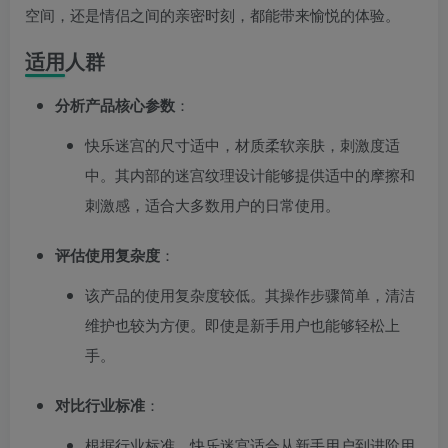
空间，还是情侣之间的亲密时刻，都能带来愉悦的体验。
适用人群
分析产品核心参数
：
快乐迷宫的尺寸适中，材质柔软亲肤，刺激度适
中。其内部的迷宫纹理设计能够提供适中的摩擦和
刺激感，适合大多数用户的日常使用。
评估使用复杂度
：
该产品的使用复杂度较低。其操作步骤简单，清洁
维护也较为方便。即使是新手用户也能够轻松上
手。
对比行业标准
：
根据行业标准，快乐迷宫适合从新手用户到进阶用