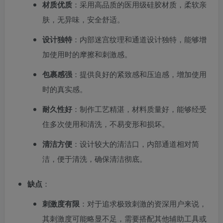
材质优质
：采用高品质的医用级硅胶材质，柔软亲
肤，无异味，安全舒适。
设计独特
：内部迷宫纹理和通道设计独特，能够增
加使用时的摩擦和刺激感。
包裹感强
：提供良好的紧致感和压迫感，增加使用
时的真实感。
耐久性好
：制作工艺精湛，材料质量好，能够经受
住多次使用和清洗，不易变形和损坏。
清洁方便
：设计较大的清洁口，内部通道相对简
洁，便于清洗，确保清洁彻底。
缺点
：
刺激度有限
：对于追求极致刺激的资深用户来说，
其刺激度可能略显不足，需要搭配其他辅助工具或