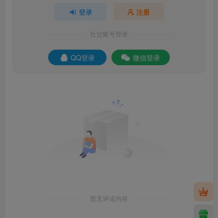
登录
注册
社交账号登录
QQ登录
微信登录
暂无评论内容