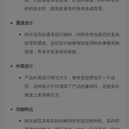
好的安全性，能有效避免对身体造成危害。
通道设计
：
快乐迷宫的通道设计独特，内部有类似迷宫的复杂
纹理和通道。这些设计能够增加使用时的摩擦和刺
激感，带来丰富多样的体验。
外观设计
：
产品外观设计简洁大方，整体造型类似于一个迷
宫。这种设计不仅增加了产品的趣味性，还使其在
视觉上更具吸引力。
功能特点
：
快乐迷宫具有良好的耐用性和清洁便利性。其内部