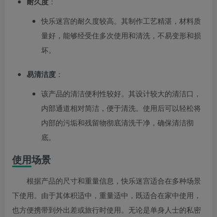
耐久度
：
快乐迷宫的耐久度较高。其制作工艺精湛，材料质
量好，能够经受住多次使用和清洗，不易变形和损
坏。
易清洁度
：
该产品的清洁便利性较好。其设计较大的清洁口，
内部通道相对简洁，便于清洗。使用后可以轻松将
内部的污垢和残留物彻底清洗干净，确保清洁彻
底。
使用场景
根据产品的尺寸和重量信息，快乐迷宫适合在多种场景
下使用。由于其体积适中，重量适中，既适合在家中使用，
也方便携带到外出差或旅行时使用。无论是单身人士的私密