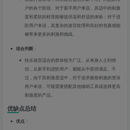
户的各个阶段。对于新手用户来说，其适中的刺激
度和柔软的材质能够提供温和舒适的体验；对于进
阶用户来说，其复杂的迷宫纹理和良好的包裹感能
够带来更多的刺激和挑战。
综合判断
：
快乐迷宫适合的群体较为广泛。从单身人士到情
侣，从新手到进阶用户，都能从中获得满足。不
过，由于其刺激度适中，对于追求极致刺激的资深
用户来说，可能需要搭配其他辅助工具或选择更高
刺激度的产品。
优缺点总结
优点
：