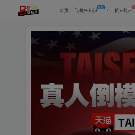
教程
首页
飞机杯知识
阿B测评