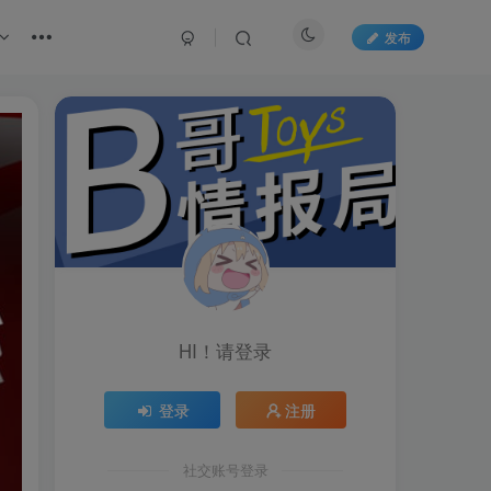
发布
HI！请登录
登录
注册
社交账号登录