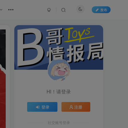
发布
HI！请登录
登录
注册
社交账号登录