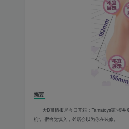
摘要
大B哥情报局今日开箱：Tamatoys家“
机”。宿舍党慎入，邻居会以为你在装修。