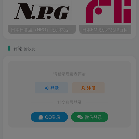
日本日暮里（NPG）飞机杯品牌百科
日本FM飞机杯品牌百科
评论
抢沙发
请登录后发表评论
登录
注册
社交账号登录
QQ登录
微信登录