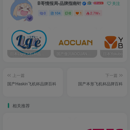
B哥情报局-品牌指南针
关注
0
104
0
1
2.7W+
日本Ligre飞机杯品牌百科
国产傲川AOCUAN飞机杯品牌百科
上一篇
下一篇
国产Haskin飞机杯品牌百科
国产本形飞机杯品牌百科
相关推荐