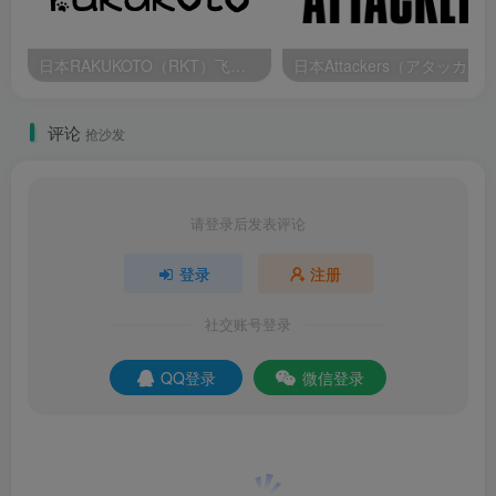
日本RAKUKOTO（RKT）飞机杯品牌百科
评论
抢沙发
请登录后发表评论
登录
注册
社交账号登录
QQ登录
微信登录