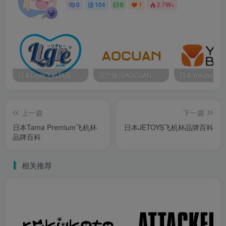
0
104
0
1
2.7W+
日本Ligre飞机杯品牌百科
国产傲川AOCUAN飞机杯品牌百科
上一篇
下一篇
日本Tama Premium飞机杯
日本JETOYS飞机杯品牌百科
品牌百科
相关推荐