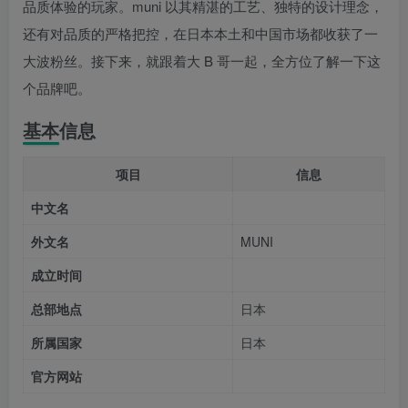
品质体验的玩家。muni 以其精湛的工艺、独特的设计理念，
还有对品质的严格把控，在日本本土和中国市场都收获了一
大波粉丝。接下来，就跟着大 B 哥一起，全方位了解一下这
个品牌吧。
基本信息
项目
信息
中文名
外文名
MUNI
成立时间
总部地点
日本
所属国家
日本
官方网站