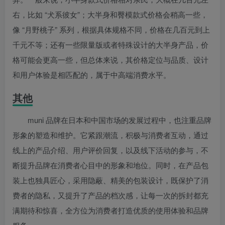
右，比如 “犬系彼女”；大半身和臀模款式价格会稍高一些，
像 “月野桃子” 系列，根据具体规格不同，价格在几百元到上
千元不等；还有一些限量版或者特殊设计的大半身产品，价
格可能会更高一些，但总体来说，其价格定位与品质、设计
和用户体验是相匹配的，属于中高端消费水平。
其他
muni 品牌在日本和中国市场的发展过程中，也注重品牌
形象的塑造和维护。它紧跟潮流，积极与消费者互动，通过
线上的产品介绍、用户评价回复，以及线下活动的参与，不
断提升品牌在消费者心目中的形象和地位。同时，在产品包
装上也独具匠心，采用隐蔽、精美的包装设计，既保护了消
费者的隐私，又提升了产品的档次感，让每一次的拆封都充
满期待和惊喜，全方位为消费者打造优质的使用体验和品牌