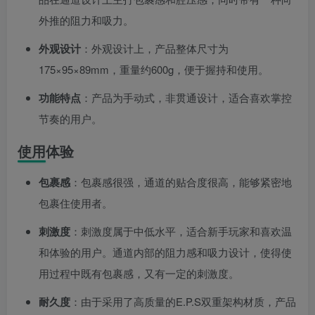
外推的阻力和吸力。
外观设计
：外观设计上，产品整体尺寸为
175×95×89mm，重量约600g，便于握持和使用。
功能特点
：产品为手动式，非贯通设计，适合喜欢掌控
节奏的用户。
使用体验
包裹感
：包裹感很强，通道的贴合度很高，能够紧密地
包裹住使用者。
刺激度
：刺激度属于中低水平，适合新手玩家和喜欢温
和体验的用户。通道内部的阻力感和吸力设计，使得使
用过程中既有包裹感，又有一定的刺激度。
耐久度
：由于采用了高质量的E.P.S双重架构材质，产品