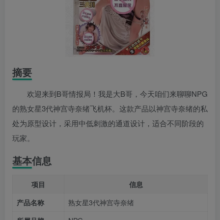
摘要
欢迎来到B哥情报局！我是大B哥，今天咱们来聊聊NPG
的熟女星3代神宫寺奈绪飞机杯。这款产品以神宫寺奈绪的私
处为原型设计，采用中低刺激的通道设计，适合不同阶段的
玩家。
基本信息
项目
信息
产品名称
熟女星3代神宫寺奈绪