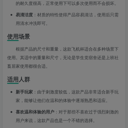
的耐久度很高，正常使用下可以多次使用而不会损坏。
易清洁度
：材质的特性使得产品容易清洁，使用后只需
用清水冲洗即可。
使用场景
根据产品的尺寸和重量，这款飞机杯适合在多种场景下
使用。其适中的重量和尺寸，无论是学生党宿舍还是上班社
畜居家使用都很合适。
适用人群
新手玩家
：由于刺激度较低，这款产品非常适合新手玩
家，能够让他们在温和的体验中逐渐熟悉和适应。
喜欢温和体验的用户
：对于那些不喜欢过于强烈刺激的
用户来说，这款产品也是一个不错的选择。