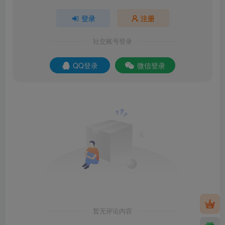
登录
注册
社交账号登录
QQ登录
微信登录
暂无评论内容