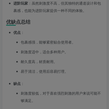
进阶玩家
：虽然刺激度不高，但其独特的通道设计和包
裹感，也能为进阶玩家提供一种不同的体验。
优缺点总结
优点
：
包裹感强，能够紧密贴合使用者。
刺激度适中，适合多种用户。
耐久度高，材质耐用。
易于清洁，使用后容易打理。
缺点
：
刺激度较低，对于喜欢强烈刺激的用户来说可能不
够满足。