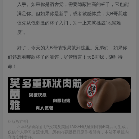
入手。如果你是宿舍党，需要隐蔽性高的杯子，它也能
满足你。但如果你是新手，或者敏感体质，大B哥我建
议先从低刺激的杯子入门，别一上来就挑战“地狱难
度”。
好了，今天的大B哥情报局就到这里。兄弟们，如果你
们还想看哪款杯子的测评，尽管留言！大B哥我，随时待
命！
©
版权声明
⚠️本站内容由用户投稿及美国TAISEN认证测评师B哥共同生成，
仅供个人学习交流使用。所有内容版权归原作者所有，本站不承担内
容真实性责任。