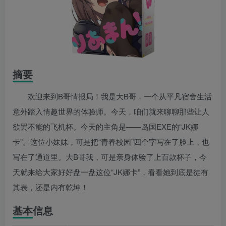
摘要
欢迎来到B哥情报局！我是大B哥，一个从平凡宿舍生活
意外踏入情趣世界的体验师。今天，咱们就来聊聊那些让人
欲罢不能的飞机杯。今天的主角是——岛国EXE的“JK娜
卡”。这位小妹妹，可是把“青春校园”四个字写在了脸上，也
写在了通道里。大B哥我，可是亲身体验了上百款杯子，今
天就来给大家好好盘一盘这位“JK娜卡”，看看她到底是徒有
其表，还是内有乾坤！
基本信息