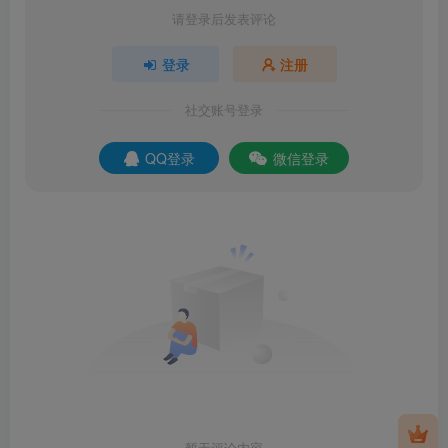
请登录后发表评论
登录
注册
社交账号登录
QQ登录
微信登录