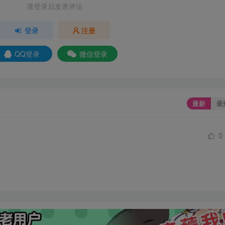
请登录后发表评论
登录
注册
QQ登录
微信登录
最新
最
0