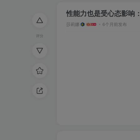
性能力也是受心态影响
莎莉娜
6个月前发布
评分