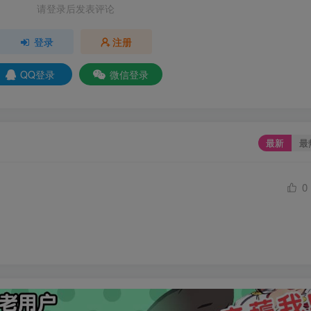
请登录后发表评论
登录
注册
QQ登录
微信登录
最新
最
0