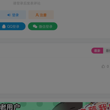
请登录后发表评论
登录
注册
QQ登录
微信登录
最新
最
0