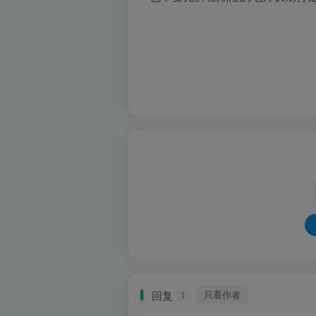
回复
只看作者
1