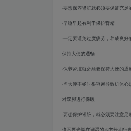
·要想保养肾脏就必须要保证充足
·早睡早起有利于保护肾精
·一定要避免过度疲劳，养成良好
保持大便的通畅
·保养肾脏就必须要保持大便的通
·当大便不畅时很容易导致机体心
对双脚进行保暖
·要想保护肾脏，就必须要注意足
也不要光脚在潮湿的地方长期行