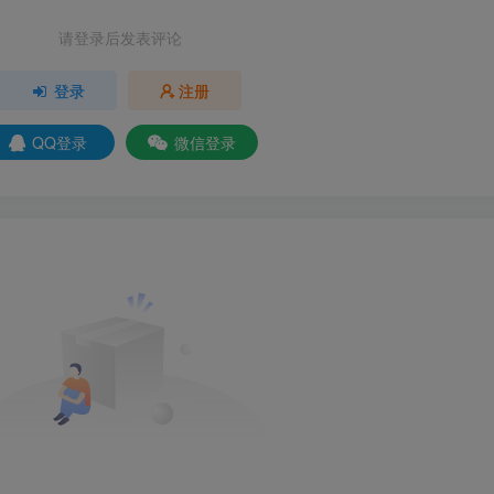
请登录后发表评论
登录
注册
QQ登录
微信登录