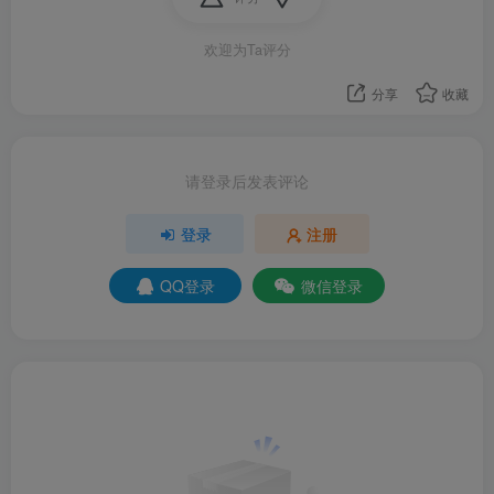
欢迎为Ta评分
分享
收藏
请登录后发表评论
登录
注册
QQ登录
微信登录