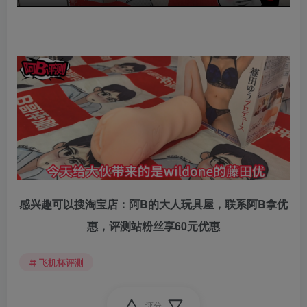
感兴趣可以搜淘宝店：阿B的大人玩具屋，联系阿B拿优
惠，评测站粉丝享60元优惠
飞机杯评测
评分