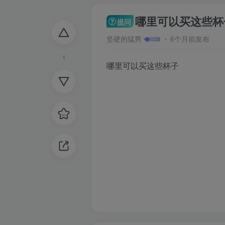
哪里可以买这些杯
提问
坚硬的猛男
6个月前发布
1
哪里可以买这些杯子