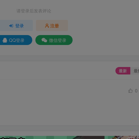
请登录后发表评论
登录
注册
QQ登录
微信登录
最新
最
0