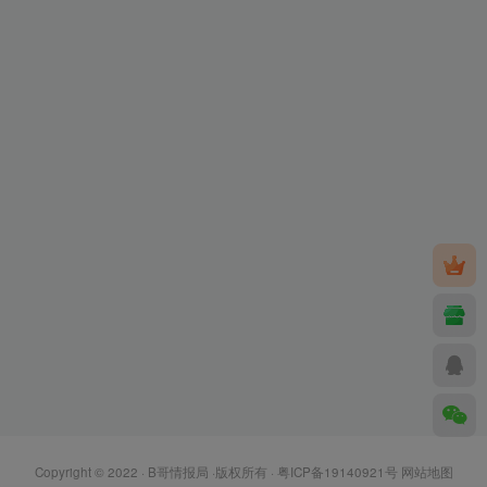
Copyright © 2022 ·
B哥情报局
·版权所有 ·
粤ICP备19140921号
网站地图