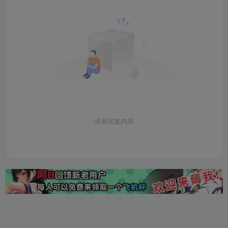
没有回复内容