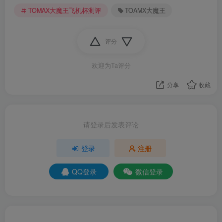
TOMAX大魔王飞机杯测评
TOAMX大魔王
评分
欢迎为Ta评分
分享
收藏
请登录后发表评论
登录
注册
QQ登录
微信登录