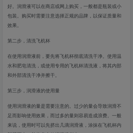
好。润滑液可以在商店或网上购买，一般都是瓶装或小
包装。购买时需要注意选择正规的品牌，以保证质量和
效果。
第二步，清洗飞机杯
在使用润滑液前，要先将飞机杯彻底清洗干净。使用温
水和肥皂清洗，或使用专用的飞机杯清洗液，将其内部
和外部清洗干净并擦干。
第三步，润滑液的使用量
使用润滑液的量是需要注意的。过少的量会导致润滑不
足而影响使用效果，而过多的量则容易造成浪费。一般
来说，使用时可以先挤出几滴润滑液，涂抹在飞机杯内