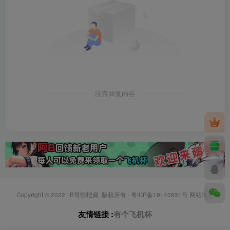
没有回复内容
Copyright © 2022 ·
B哥情报局
·版权所有 ·
粤ICP备19140921号
网站地图
友情链接 :
有个飞机杯