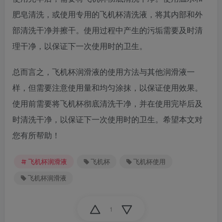
肥皂清洗，或使用专用的飞机杯清洗液，将其内部和外
部清洗干净并擦干。使用过程中产生的污垢需要及时清
理干净，以保证下一次使用时的卫生。
总而言之，飞机杯润滑液的使用方法与其他润滑液一
样，但需要注意使用量和均匀涂抹，以保证使用效果。
使用前需要将飞机杯彻底清洗干净，并在使用完毕后及
时清洗干净，以保证下一次使用时的卫生。希望本文对
您有所帮助！
飞机杯润滑液
飞机杯
飞机杯使用
飞机杯润滑液
1