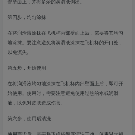
部壁面上，并将多余的润滑液倒出。
第四步，均匀涂抹
在将润滑液涂抹在飞机杯内部壁面上后，需要将其均匀
地涂抹。要注意避免将润滑液涂抹在飞机杯的开口处，
以免流失。
第五步，开始使用
在将润滑液均匀地涂抹在飞机杯内部壁面上后，即可开
始使用。使用时，需要注意避免使用过热的水或润滑
液，以免对皮肤造成伤害。
第六步，使用后清洗
使用完毕后，需要将飞机杯彻底清洗干净。使用温水和