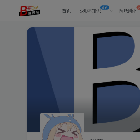
教程
首页
飞机杯知识
阿B测评