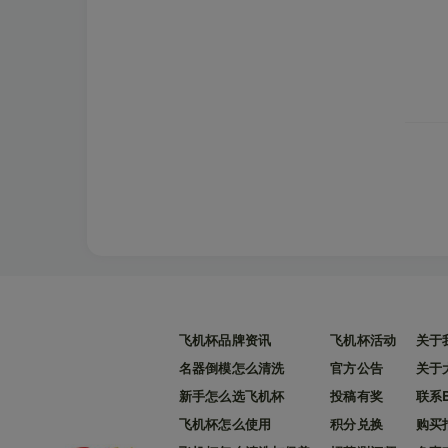
飞机杯品牌资讯
飞机杯活动
关于
名器倒模怎么清洗
官方公告
关于
新手怎么选飞机杯
投稿有奖
联系
飞机杯怎么使用
积分兑换
购买