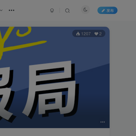
发布
1207
2