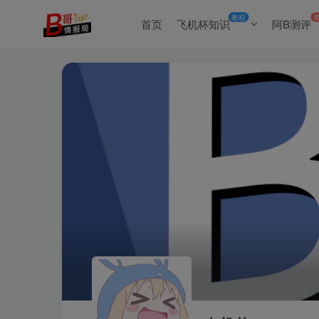
教程
首页
飞机杯知识
阿B测评