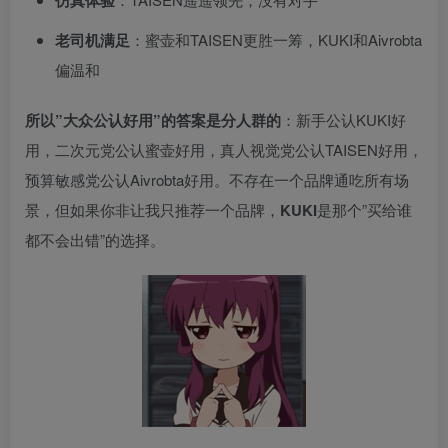
老司机满足
：蜜壶和TAISEN更胜一筹，KUKI和Aivrobta
偏温和
所以”大众公认好用”的答案是分人群的
：新手公认KUKI好
用，二次元党公认蜜壶好用，真人视觉党公认TAISEN好用，
预算敏感党公认Aivrobta好用。不存在一个品牌通吃所有场
景，但如果你非让我只推荐一个品牌，
KUKI
是那个”买给谁
都不会出错”的选择。