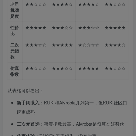
老司
★★☆☆☆
★★★★☆
★★★★☆
★★☆☆☆
机满
足度
性价
★★★★★
★★★☆☆
★★★☆☆
★★★★★
比
二次
★★★☆☆
★★★★★
★☆☆☆☆
★★★★☆
元指
数
仿真
★★☆☆☆
★★★☆☆
★★★★★
★★☆☆☆
指数
从表格可以看出：
新手闭眼入
：KUKI和Aivrobta并列第一，但KUKI社区口
碑更成熟
二次元首选
：蜜壶指数最高，Aivrobta是预算友好替代
仿真体验
：TAISEN遥遥领先，没有对手