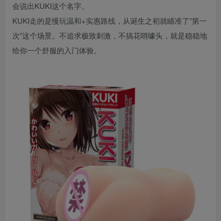
会说出KUKI这个名字。
KUKI走的是慢玩温和+实惠路线，从诞生之初就瞄准了”第一
次”这个场景。不追求极致刺激，不搞花哨噱头，就是稳稳地
给你一个舒服的入门体验。