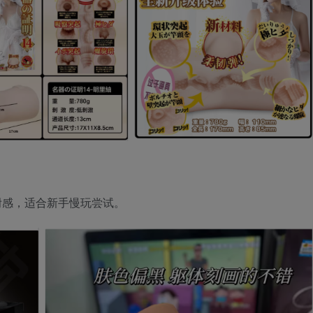
附感，适合新手慢玩尝试。