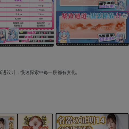
渐进设计，慢速探索中每一段都有变化。