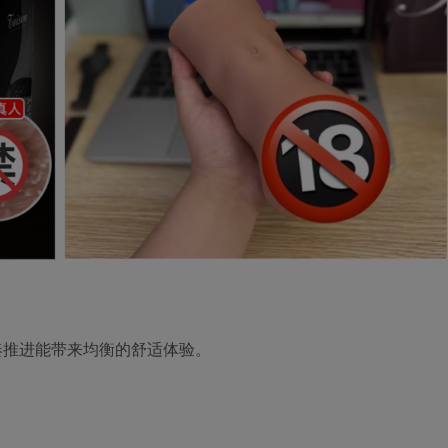
奏推进能带来均衡的舒适体验。