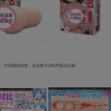
舒适，中段颗粒轻微，适合耐力训练和慢玩玩家。