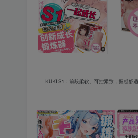
KUKI S1：前段柔软、可控紧致，握感