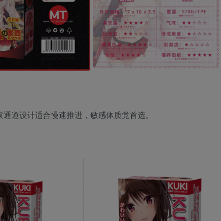
双通道设计适合慢速推进，敏感体质党首选。