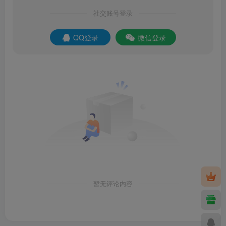
社交账号登录
QQ登录
微信登录
暂无评论内容