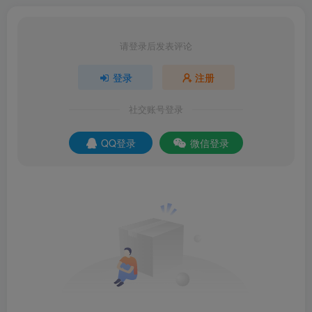
请登录后发表评论
登录
注册
社交账号登录
QQ登录
微信登录