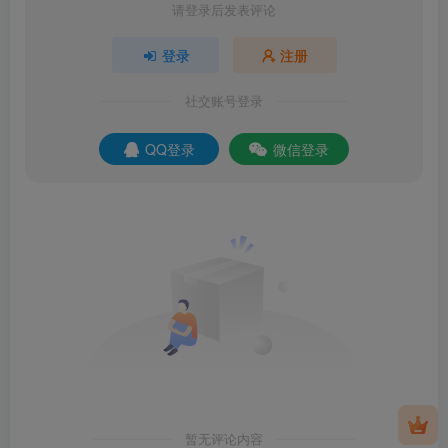
请登录后发表评论
登录
注册
社交账号登录
QQ登录
微信登录
暂无评论内容