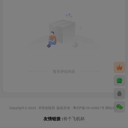
暂无评论内容
Copyright © 2022 ·
B哥情报局
·版权所有 ·
粤ICP备19140921号
网站地图
友情链接 :
有个飞机杯