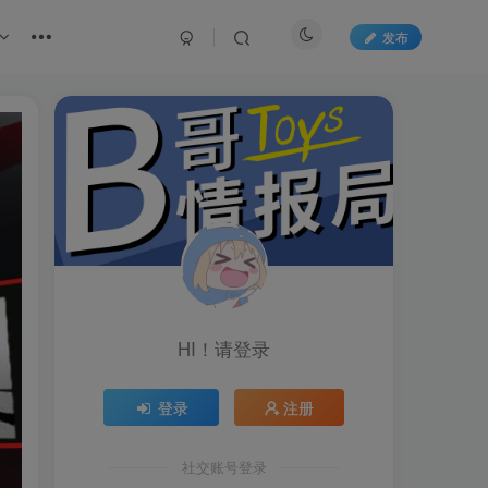
发布
HI！请登录
登录
注册
社交账号登录