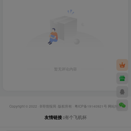
暂无评论内容
Copyright © 2022 ·
B哥情报局
·版权所有 ·
粤ICP备19140921号
网站地图
友情链接 :
有个飞机杯