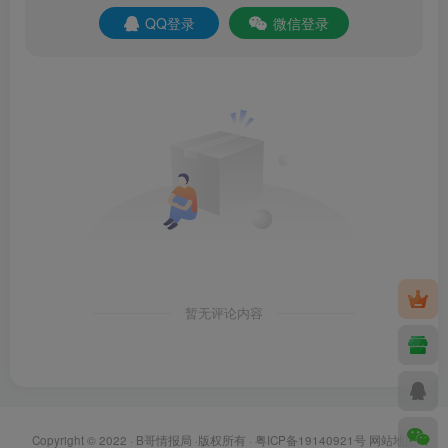
QQ登录
微信登录
暂无评论内容
Copyright © 2022 ·
B哥情报局
·版权所有 ·
粤ICP备19140921号
网站地图