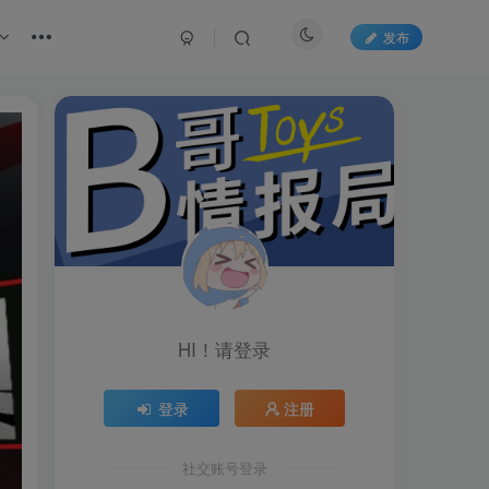
发布
HI！请登录
登录
注册
社交账号登录