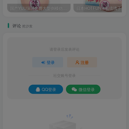
国产YUU深田之臀大型倒模仿真度高飞机杯测评
评论
抢沙发
请登录后发表评论
登录
注册
社交账号登录
QQ登录
微信登录