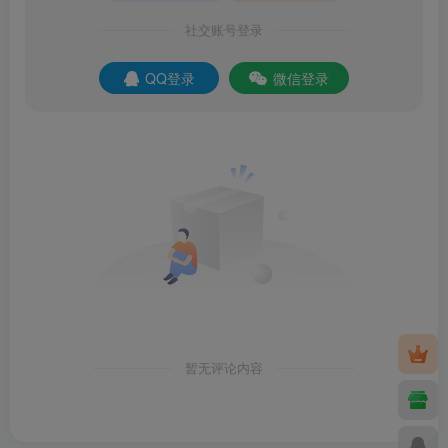
社交账号登录
QQ登录
微信登录
暂无评论内容