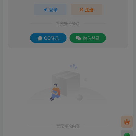
登录
注册
社交账号登录
QQ登录
微信登录
暂无评论内容