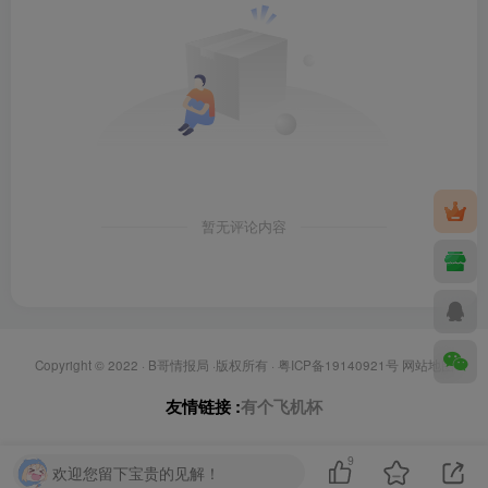
暂无评论内容
Copyright © 2022 ·
B哥情报局
·版权所有 ·
粤ICP备19140921号
网站地图
友情链接 :
有个飞机杯
9
欢迎您留下宝贵的见解！