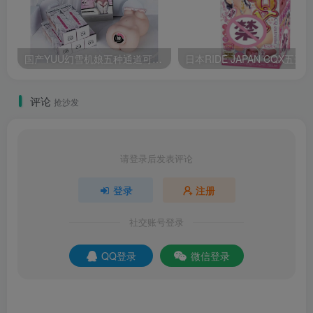
国产YUU幻雪机娘五种通道可更换飞机杯测评报告
评论
抢沙发
请登录后发表评论
登录
注册
社交账号登录
QQ登录
微信登录