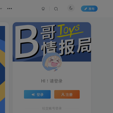
发布
HI！请登录
登录
注册
社交账号登录