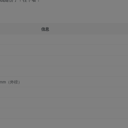
信息
5 mm（外径）