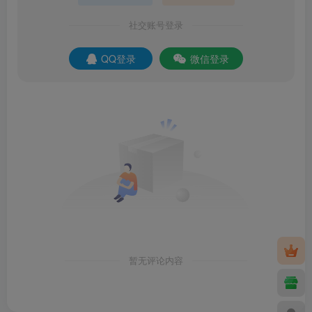
社交账号登录
QQ登录
微信登录
暂无评论内容