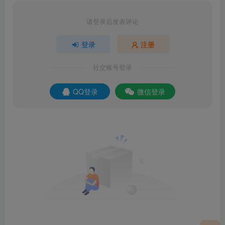
请登录后发表评论
登录
注册
社交账号登录
QQ登录
微信登录