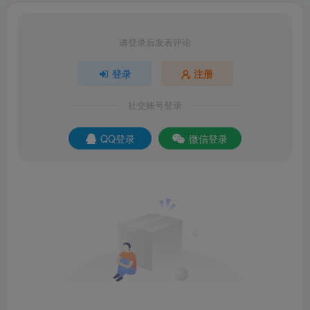
请登录后发表评论
登录
注册
社交账号登录
QQ登录
微信登录