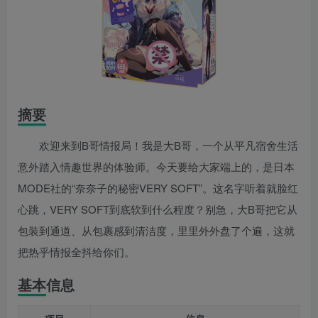
摘要
欢迎来到B哥情报局！我是大B哥，一个从平凡宿舍生活
意外踏入情趣世界的体验师。今天要给大家端上的，是日本
MODE社的“奈奈子的秘密VERY SOFT”。这名字听着就脸红
心跳，VERY SOFT到底软到什么程度？别急，大B哥把它从
包装到通道、从包裹感到清洁度，里里外外盘了个遍，这就
把热乎情报全抖给你们。
基本信息