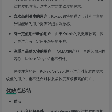
软材质能够满足这类人群对柔软度的需求。
喜欢高刺激度的用户
：Kokalo独特的通道设计和丰富的
纹理能够为用户提供强烈的刺激感。
有一定使用经验的用户
：由于Kokalo的刺激度较高，因
此更适合有一定使用经验的用户。
注重产品耐久性的用户
：TOMAX的产品一直以其耐用性
著称，Kokalo Verysoft也不例外。
需要注意的是，Kokalo Verysoft并不适合对刺激度要求
较低的用户，也不适合对材质柔软度要求极高的用户。
优缺点总结
优点
：
出色的包裹感
：Kokalo Verysoft的超软材质能够紧