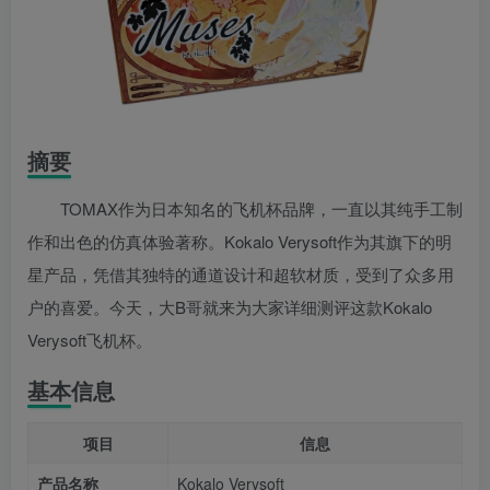
摘要
TOMAX作为日本知名的飞机杯品牌，一直以其纯手工制
作和出色的仿真体验著称。Kokalo Verysoft作为其旗下的明
星产品，凭借其独特的通道设计和超软材质，受到了众多用
户的喜爱。今天，大B哥就来为大家详细测评这款Kokalo
Verysoft飞机杯。
基本信息
项目
信息
产品名称
Kokalo Verysoft