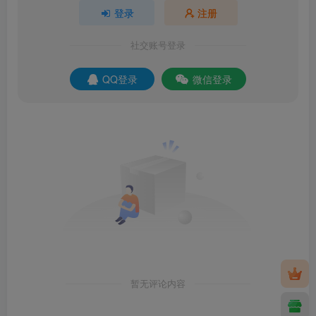
登录
注册
社交账号登录
QQ登录
微信登录
暂无评论内容