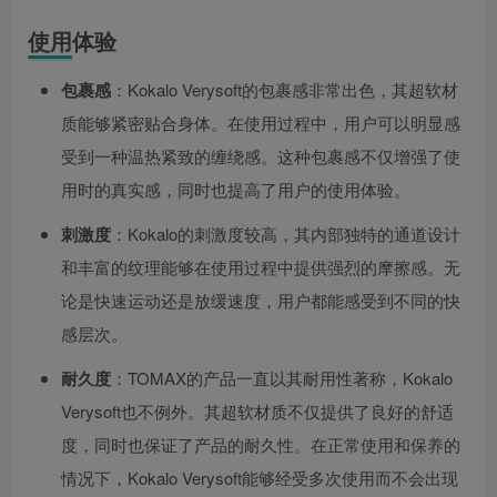
使用体验
包裹感
：Kokalo Verysoft的包裹感非常出色，其超软材
质能够紧密贴合身体。在使用过程中，用户可以明显感
受到一种温热紧致的缠绕感。这种包裹感不仅增强了使
用时的真实感，同时也提高了用户的使用体验。
刺激度
：Kokalo的刺激度较高，其内部独特的通道设计
和丰富的纹理能够在使用过程中提供强烈的摩擦感。无
论是快速运动还是放缓速度，用户都能感受到不同的快
感层次。
耐久度
：TOMAX的产品一直以其耐用性著称，Kokalo
Verysoft也不例外。其超软材质不仅提供了良好的舒适
度，同时也保证了产品的耐久性。在正常使用和保养的
情况下，Kokalo Verysoft能够经受多次使用而不会出现