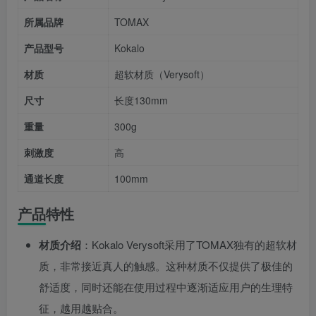
所属品牌
TOMAX
产品型号
Kokalo
材质
超软材质（Verysoft）
尺寸
长度130mm
重量
300g
刺激度
高
通道长度
100mm
产品特性
材质介绍
：Kokalo Verysoft采用了TOMAX独有的超软材
质，非常接近真人的触感。这种材质不仅提供了极佳的
舒适度，同时还能在使用过程中逐渐适应用户的生理特
征，越用越贴合。