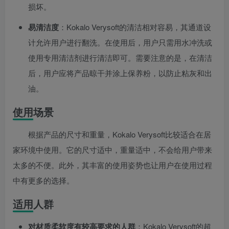
损坏。
易清洁度
：Kokalo Verysoft的清洁相对容易，其通道设
计允许用户进行翻洗。在使用后，用户只需用水冲洗或
使用专用清洁剂进行清洁即可。需要注意的是，在清洁
后，用户应将产品晾干并涂上保养粉，以防止粘灰和出
油。
使用场景
根据产品的尺寸和重量，Kokalo Verysoft比较适合在居
家环境中使用。它的尺寸适中，重量适中，不会给用户带来
太多的不便。此外，其丰富的使用姿势也让用户在使用过程
中有更多的选择。
适用人群
对材质柔软度有较高要求的人群
：Kokalo Verysoft的超